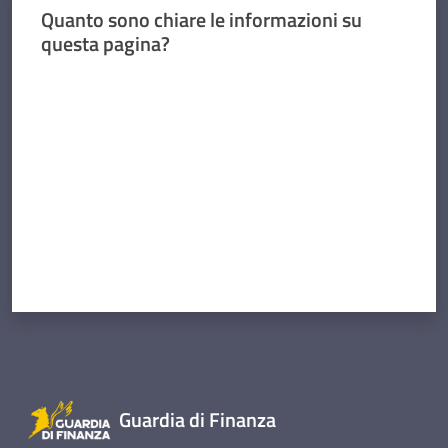
Quanto sono chiare le informazioni su
questa pagina?
Valuta da 1 a 5 stelle
Guardia di Finanza