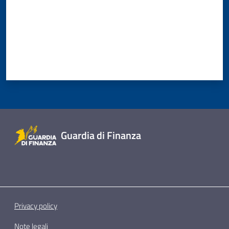
Guardia di Finanza
Privacy policy
Note legali