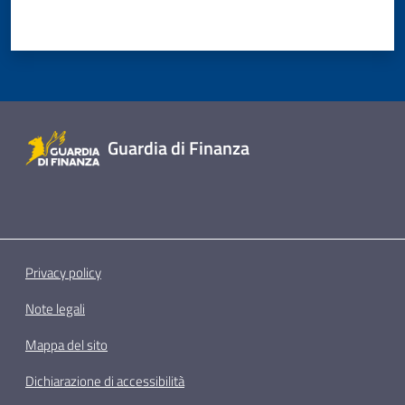
Guardia di Finanza
Privacy policy
Note legali
Mappa del sito
Dichiarazione di accessibilità