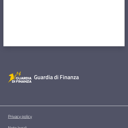
Guardia di Finanza
Privacy policy
Note legali