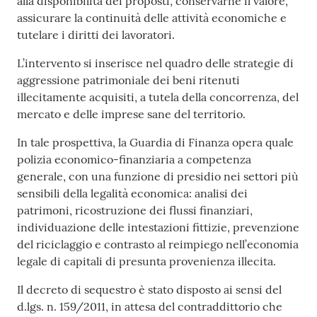
alla disponibilità dei proposti, conservarne il valore,
assicurare la continuità delle attività economiche e
tutelare i diritti dei lavoratori.
L’intervento si inserisce nel quadro delle strategie di
aggressione patrimoniale dei beni ritenuti
illecitamente acquisiti, a tutela della concorrenza, del
mercato e delle imprese sane del territorio.
In tale prospettiva, la Guardia di Finanza opera quale
polizia economico-finanziaria a competenza
generale, con una funzione di presidio nei settori più
sensibili della legalità economica: analisi dei
patrimoni, ricostruzione dei flussi finanziari,
individuazione delle intestazioni fittizie, prevenzione
del riciclaggio e contrasto al reimpiego nell’economia
legale di capitali di presunta provenienza illecita.
Il decreto di sequestro è stato disposto ai sensi del
d.lgs. n. 159/2011, in attesa del contraddittorio che