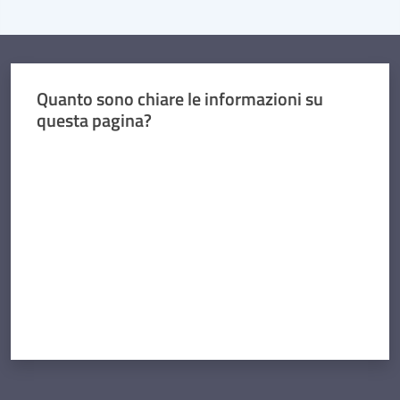
Quanto sono chiare le informazioni su
questa pagina?
Valuta da 1 a 5 stelle