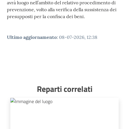
avrà luogo nell’ambito del relativo procedimento di
prevenzione, volto alla verifica della sussistenza dei
presupposti per la confisca dei beni.
Ultimo aggiornamento
:
08-07-2026, 12:38
Reparti correlati