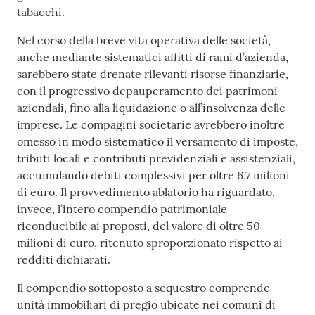
tabacchi.
Nel corso della breve vita operativa delle società,
anche mediante sistematici affitti di rami d’azienda,
sarebbero state drenate rilevanti risorse finanziarie,
con il progressivo depauperamento dei patrimoni
aziendali, fino alla liquidazione o all’insolvenza delle
imprese. Le compagini societarie avrebbero inoltre
omesso in modo sistematico il versamento di imposte,
tributi locali e contributi previdenziali e assistenziali,
accumulando debiti complessivi per oltre 6,7 milioni
di euro. Il provvedimento ablatorio ha riguardato,
invece, l’intero compendio patrimoniale
riconducibile ai proposti, del valore di oltre 50
milioni di euro, ritenuto sproporzionato rispetto ai
redditi dichiarati.
Il compendio sottoposto a sequestro comprende
unità immobiliari di pregio ubicate nei comuni di