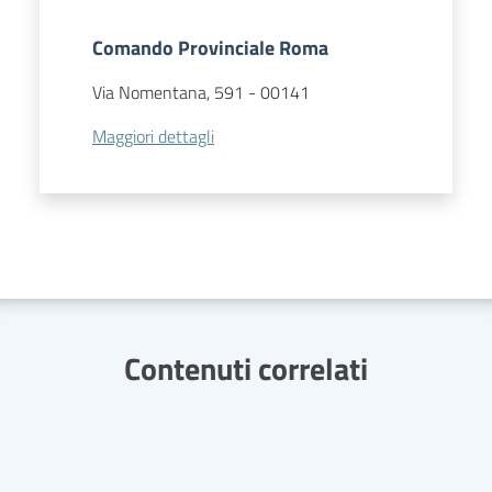
Comando Provinciale Roma
Via Nomentana, 591
-
00141
Maggiori dettagli
Contenuti correlati