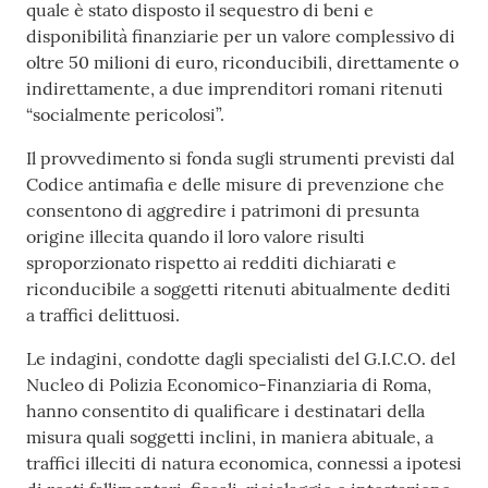
quale è stato disposto il sequestro di beni e
disponibilità finanziarie per un valore complessivo di
oltre 50 milioni di euro, riconducibili, direttamente o
indirettamente, a due imprenditori romani ritenuti
“socialmente pericolosi”.
Il provvedimento si fonda sugli strumenti previsti dal
Codice antimafia e delle misure di prevenzione che
consentono di aggredire i patrimoni di presunta
origine illecita quando il loro valore risulti
sproporzionato rispetto ai redditi dichiarati e
riconducibile a soggetti ritenuti abitualmente dediti
a traffici delittuosi.
Le indagini, condotte dagli specialisti del G.I.C.O. del
Nucleo di Polizia Economico-Finanziaria di Roma,
hanno consentito di qualificare i destinatari della
misura quali soggetti inclini, in maniera abituale, a
traffici illeciti di natura economica, connessi a ipotesi