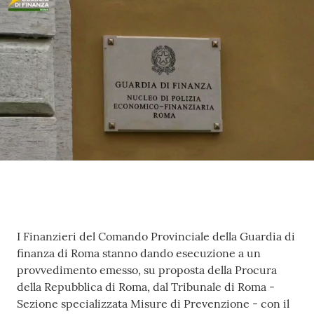
Contenuto
I Finanzieri del Comando Provinciale della Guardia di
finanza di Roma stanno dando esecuzione a un
provvedimento emesso, su proposta della Procura
della Repubblica di Roma, dal Tribunale di Roma -
Sezione specializzata Misure di Prevenzione - con il