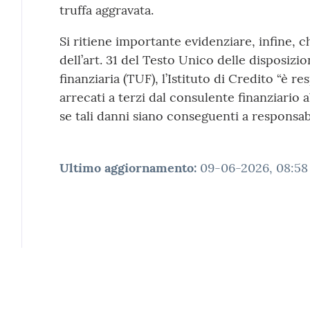
truffa aggravata.
Si ritiene importante evidenziare, infine, che
dell’art. 31 del Testo Unico delle disposizi
finanziaria (TUF), l’Istituto di Credito “è r
arrecati a terzi dal consulente finanziario a
se tali danni siano conseguenti a responsabi
Ultimo aggiornamento
:
09-06-2026, 08:58