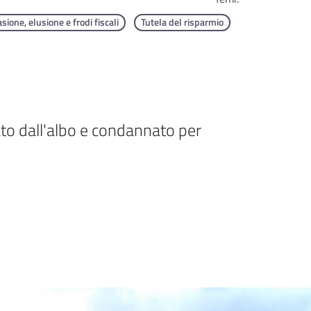
sione, elusione e frodi fiscali
Tutela del risparmio
ato dall'albo e condannato per 