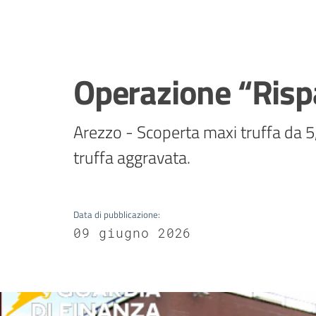
Operazione “Risp
Arezzo - Scoperta maxi truffa da 5,
truffa aggravata.
Data di pubblicazione
:
09 giugno 2026