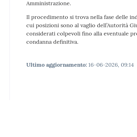
Amministrazione.
Il procedimento si trova nella fase delle ind
cui posizioni sono al vaglio dell’Autorità G
considerati colpevoli fino alla eventuale p
condanna definitiva.
Ultimo aggiornamento
:
16-06-2026, 09:14