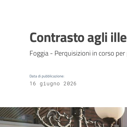
Contrasto agli ill
Foggia - Perquisizioni in corso per
Data di pubblicazione
:
16 giugno 2026