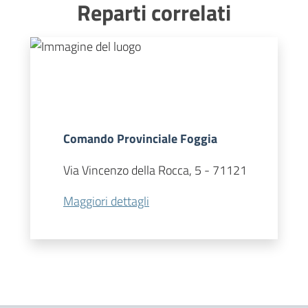
Reparti correlati
Comando Provinciale Foggia
Via Vincenzo della Rocca, 5
-
71121
Maggiori dettagli