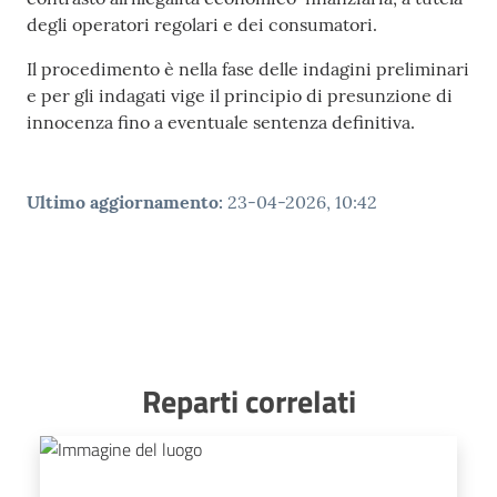
degli operatori regolari e dei consumatori.
Il procedimento è nella fase delle indagini preliminari
e per gli indagati vige il principio di presunzione di
innocenza fino a eventuale sentenza definitiva.
Ultimo aggiornamento
:
23-04-2026, 10:42
Reparti correlati