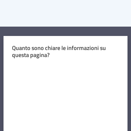
Quanto sono chiare le informazioni su
questa pagina?
Valuta da 1 a 5 stelle