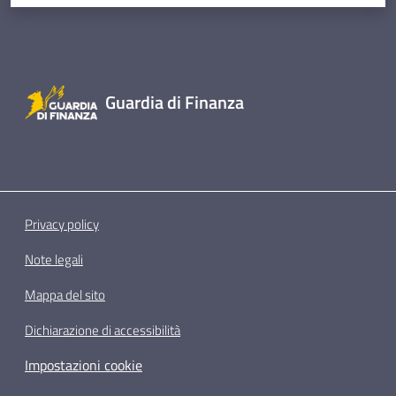
Guardia di Finanza
Privacy policy
Note legali
Mappa del sito
Dichiarazione di accessibilità
Impostazioni cookie