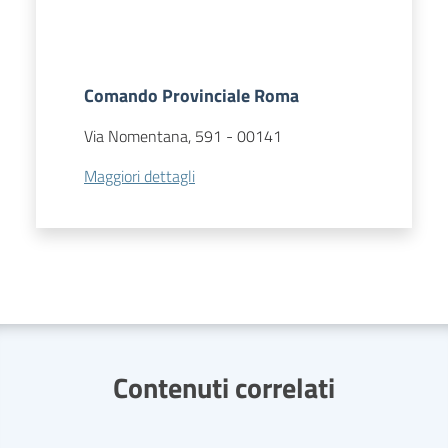
Comando Provinciale Roma
Via Nomentana, 591
-
00141
Maggiori dettagli
Contenuti correlati