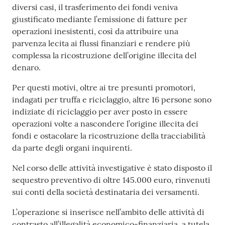
diversi casi, il trasferimento dei fondi veniva
giustificato mediante l’emissione di fatture per
operazioni inesistenti, così da attribuire una
parvenza lecita ai flussi finanziari e rendere più
complessa la ricostruzione dell’origine illecita del
denaro.
Per questi motivi, oltre ai tre presunti promotori,
indagati per truffa e riciclaggio, altre 16 persone sono
indiziate di riciclaggio per aver posto in essere
operazioni volte a nascondere l’origine illecita dei
fondi e ostacolare la ricostruzione della tracciabilità
da parte degli organi inquirenti.
Nel corso delle attività investigative è stato disposto il
sequestro preventivo di oltre 145.000 euro, rinvenuti
sui conti della società destinataria dei versamenti.
L’operazione si inserisce nell’ambito delle attività di
contrasto all’illegalità economico-finanziaria, a tutela