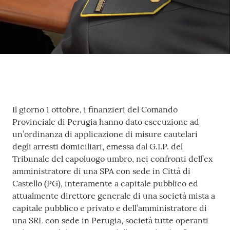
Contenuto
Il giorno 1 ottobre, i finanzieri del Comando
Provinciale di Perugia hanno dato esecuzione ad
un’ordinanza di applicazione di misure cautelari
degli arresti domiciliari, emessa dal G.I.P. del
Tribunale del capoluogo umbro, nei confronti dell’ex
amministratore di una SPA con sede in Città di
Castello (PG), interamente a capitale pubblico ed
attualmente direttore generale di una società mista a
capitale pubblico e privato e dell’amministratore di
una SRL con sede in Perugia, società tutte operanti