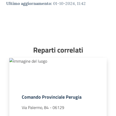
Ultimo aggiornamento
:
01-10-2024, 11:42
Reparti correlati
Comando Provinciale Perugia
Via Palermo, 84
-
06129