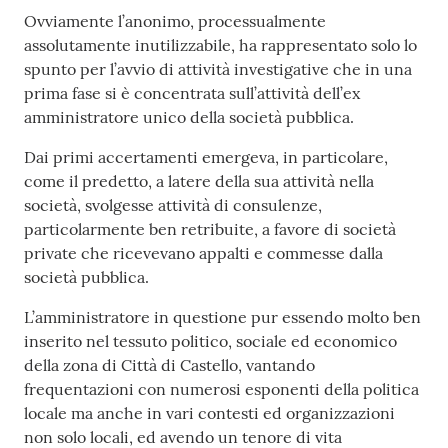
Ovviamente l’anonimo, processualmente
assolutamente inutilizzabile, ha rappresentato solo lo
spunto per l’avvio di attività investigative che in una
prima fase si è concentrata sull’attività dell’ex
amministratore unico della società pubblica.
Dai primi accertamenti emergeva, in particolare,
come il predetto, a latere della sua attività nella
società, svolgesse attività di consulenze,
particolarmente ben retribuite, a favore di società
private che ricevevano appalti e commesse dalla
società pubblica.
L’amministratore in questione pur essendo molto ben
inserito nel tessuto politico, sociale ed economico
della zona di Città di Castello, vantando
frequentazioni con numerosi esponenti della politica
locale ma anche in vari contesti ed organizzazioni
non solo locali, ed avendo un tenore di vita