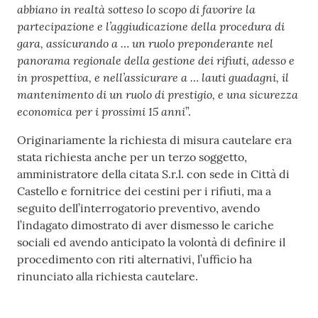
abbiano in realtà sotteso lo scopo di favorire la
partecipazione e l’aggiudicazione della procedura di
gara, assicurando a … un ruolo preponderante nel
panorama regionale della gestione dei rifiuti, adesso e
in prospettiva, e nell’assicurare a … lauti guadagni, il
mantenimento di un ruolo di prestigio, e una sicurezza
economica per i prossimi 15 anni
”.
Originariamente la richiesta di misura cautelare era
stata richiesta anche per un terzo soggetto,
amministratore della citata S.r.l. con sede in Città di
Castello e fornitrice dei cestini per i rifiuti, ma a
seguito dell’interrogatorio preventivo, avendo
l’indagato dimostrato di aver dismesso le cariche
sociali ed avendo anticipato la volontà di definire il
procedimento con riti alternativi, l’ufficio ha
rinunciato alla richiesta cautelare.