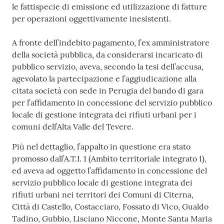
le fattispecie di emissione ed utilizzazione di fatture
per operazioni oggettivamente inesistenti.
A fronte dell’indebito pagamento, l’ex amministratore
della società pubblica, da considerarsi incaricato di
pubblico servizio, aveva, secondo la tesi dell’accusa,
agevolato la partecipazione e l’aggiudicazione alla
citata società con sede in Perugia del bando di gara
per l’affidamento in concessione del servizio pubblico
locale di gestione integrata dei rifiuti urbani per i
comuni dell’Alta Valle del Tevere.
Più nel dettaglio, l’appalto in questione era stato
promosso dall’A.T.I. 1 (Ambito territoriale integrato 1),
ed aveva ad oggetto l’affidamento in concessione del
servizio pubblico locale di gestione integrata dei
rifiuti urbani nei territori dei Comuni di Citerna,
Città di Castello, Costacciaro, Fossato di Vico, Gualdo
Tadino, Gubbio, Lisciano Niccone, Monte Santa Maria