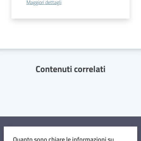
Maggiori dettagli
Contenuti correlati
Quanto sono chiare le informazioni su