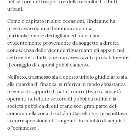
nel settore del trasporto e della raccolta di rifiuti
urbani.
Come è capitato in altre occasioni, l’indagine ha
preso avvio da una denuncia anonima,
particolarmente dettagliata ed informata,
evidentemente proveniente da soggetto a diretta
conoscenza delle vicende riguardanti gli appalti nel
settore dei rifiuti, che non aveva avuto probabilmente
il coraggio di esporsi pubblicamente.
Nell’atto, trasmesso sia a questo ufficio giudiziario sia
alla guardia di finanza, si riferiva in modo abbastanza
preciso di rapporti di natura corruttiva tra società
operanti nel citato settore di pubblica utilità e la
società pubblica di cui erano soci gran parte dei
comuni della zona di città di Castello e si prospettava
la corresponsione di “tangenti” in cambio di acquisti
o “commesse”.