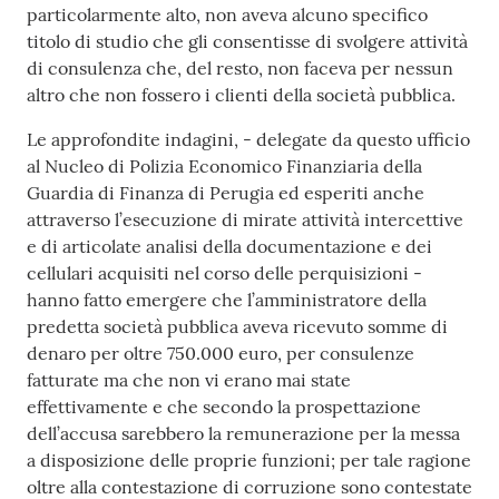
particolarmente alto, non aveva alcuno specifico
titolo di studio che gli consentisse di svolgere attività
di consulenza che, del resto, non faceva per nessun
altro che non fossero i clienti della società pubblica.
Le approfondite indagini, - delegate da questo ufficio
al Nucleo di Polizia Economico Finanziaria della
Guardia di Finanza di Perugia ed esperiti anche
attraverso l’esecuzione di mirate attività intercettive
e di articolate analisi della documentazione e dei
cellulari acquisiti nel corso delle perquisizioni -
hanno fatto emergere che l’amministratore della
predetta società pubblica aveva ricevuto somme di
denaro per oltre 750.000 euro, per consulenze
fatturate ma che non vi erano mai state
effettivamente e che secondo la prospettazione
dell’accusa sarebbero la remunerazione per la messa
a disposizione delle proprie funzioni; per tale ragione
oltre alla contestazione di corruzione sono contestate