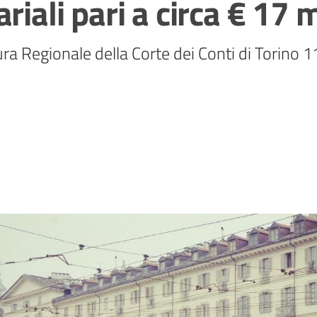
riali pari a circa € 17 m
cura Regionale della Corte dei Conti di Torino 1