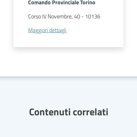
Comando Provinciale Torino
Corso IV Novembre, 40
-
10136
Maggiori dettagli
Contenuti correlati