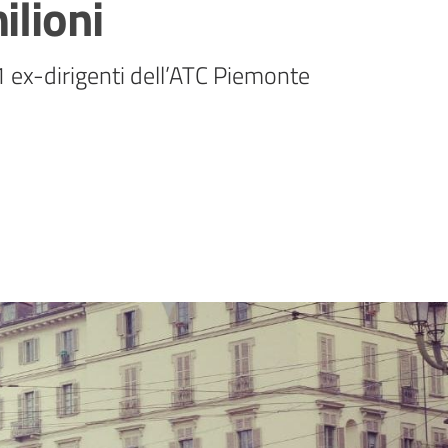
ilioni
1 ex-dirigenti dell’ATC Piemonte 