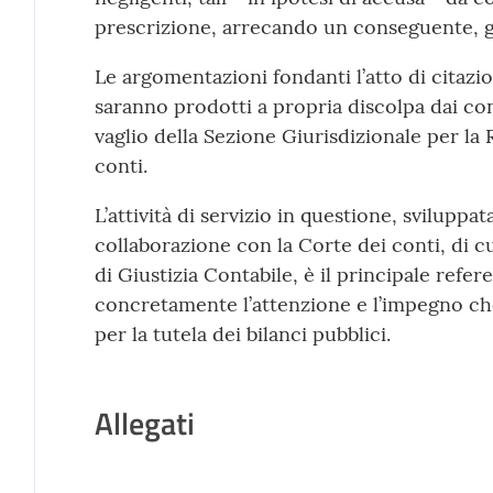
prescrizione, arrecando un conseguente, gra
Le argomentazioni fondanti l’atto di citazi
saranno prodotti a propria discolpa dai con
vaglio della Sezione Giurisdizionale per la
conti.
L’attività di servizio in questione, sviluppat
collaborazione con la Corte dei conti, di c
di Giustizia Contabile, è il principale refe
concretamente l’attenzione e l’impegno ch
per la tutela dei bilanci pubblici.
Allegati