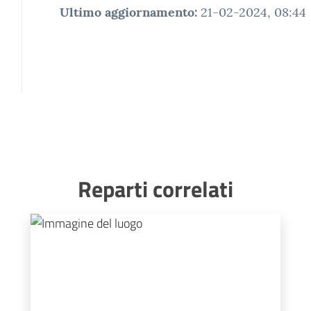
Ultimo aggiornamento
:
21-02-2024, 08:44
Reparti correlati