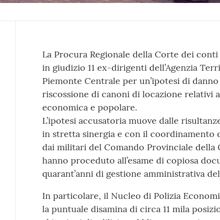
Contenuto
La Procura Regionale della Corte dei conti
in giudizio 11 ex-dirigenti dell’Agenzia Terri
Piemonte Centrale per un’ipotesi di danno
riscossione di canoni di locazione relativi a
economica e popolare.
L’ipotesi accusatoria muove dalle risultanz
in stretta sinergia e con il coordinamento 
dai militari del Comando Provinciale della 
hanno proceduto all’esame di copiosa docum
quarant’anni di gestione amministrativa del
In particolare, il Nucleo di Polizia Econom
la puntuale disamina di circa 11 mila posizion