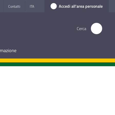
Accedi all'area personale
Contatti
ITA
Cerca
ormazione