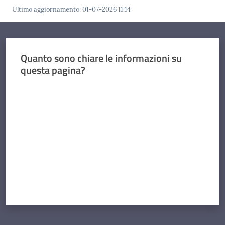
Ultimo aggiornamento
:
01-07-2026 11:14
Quanto sono chiare le informazioni su
questa pagina?
Valuta da 1 a 5 stelle