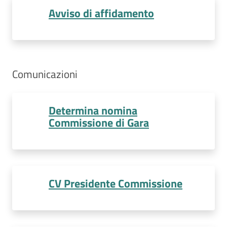
Avviso di affidamento
Comunicazioni
Determina nomina
Commissione di Gara
CV Presidente Commissione