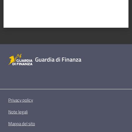
Guardia di Finanza
Privacy policy
Note legali
Mappa del sito