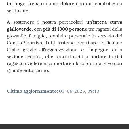
in lungo, frenato da un dolore con cui combatte da
settimane.
A sostenere i nostra portacolori un’
intera curva
gialloverde
, con
più di 1000 persone
tra ragazzi della
giovanile, famiglie, tecnici e personale in servizio del
Centro Sportivo. Tutti assieme per tifare le Fiamme
Gialle grazie all'organizzazione e l'impegno della
sezione tecnica, che sono riusciti a portare tutti i
ragazzi a vedere e supportare i loro idoli dal vivo con
grande entusiasmo.
Ultimo aggiornamento
:
05-06-2026, 09:40