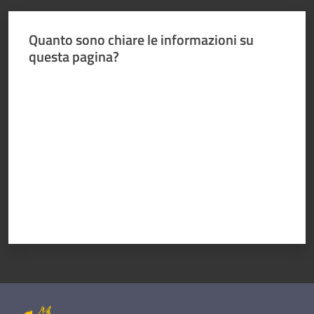
Quanto sono chiare le informazioni su
questa pagina?
Valuta da 1 a 5 stelle