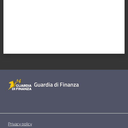
Guardia di Finanza
Privacy policy