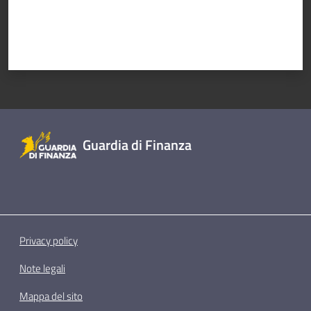
Guardia di Finanza
Privacy policy
Note legali
Mappa del sito