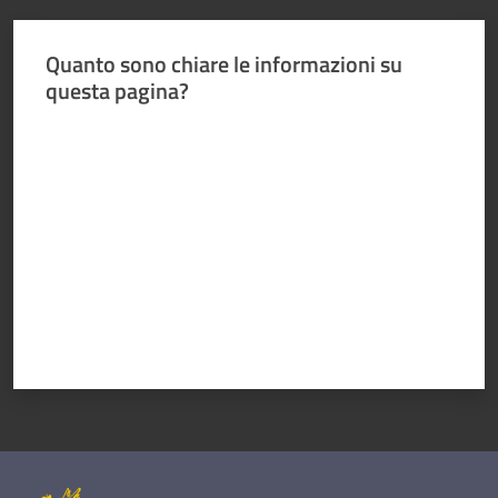
Quanto sono chiare le informazioni su
questa pagina?
Valuta da 1 a 5 stelle