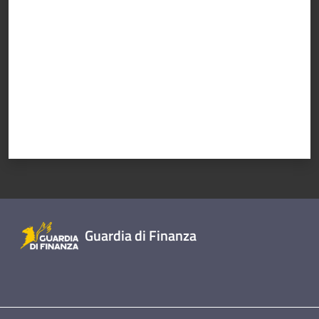
Guardia di Finanza