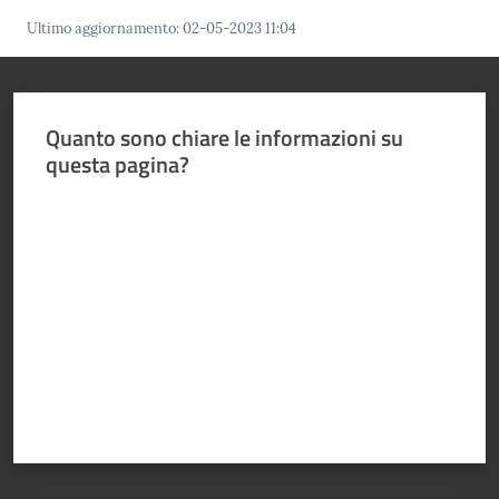
Ultimo aggiornamento
:
02-05-2023 11:04
Quanto sono chiare le informazioni su
questa pagina?
Valuta da 1 a 5 stelle