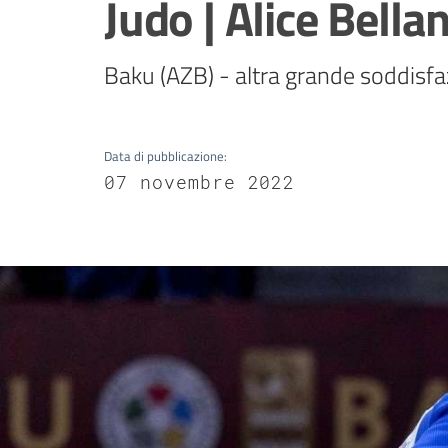
Judo | Alice Bella
Baku (AZB) - altra grande soddisfa
Data di pubblicazione
:
07 novembre 2022