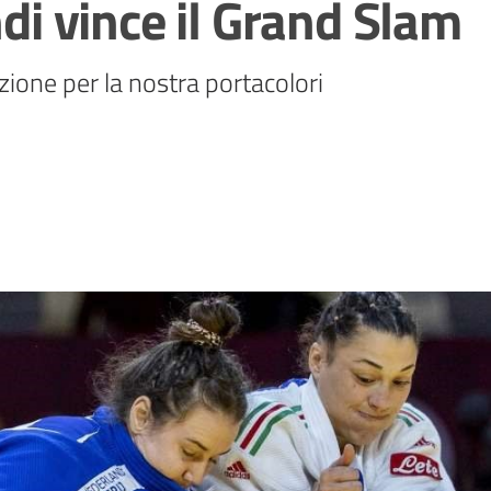
ndi vince il Grand Slam
zione per la nostra portacolori