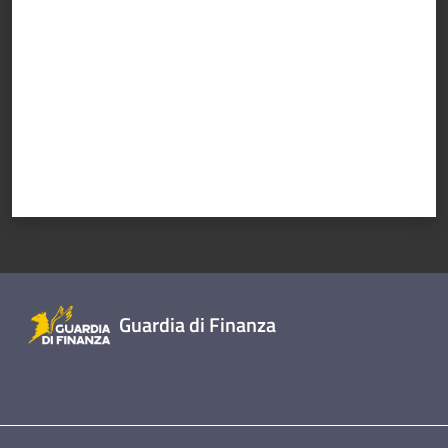
Guardia di Finanza