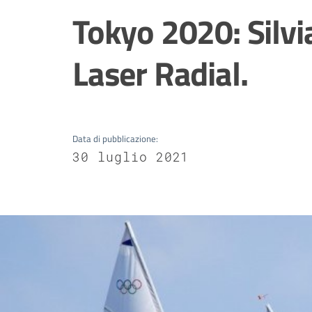
Tokyo 2020: Silvi
Laser Radial.
Data di pubblicazione
:
30 luglio 2021