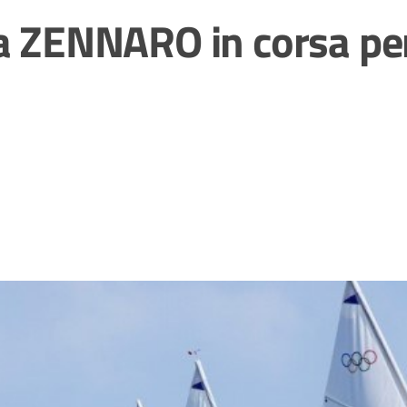
a ZENNARO in corsa per 