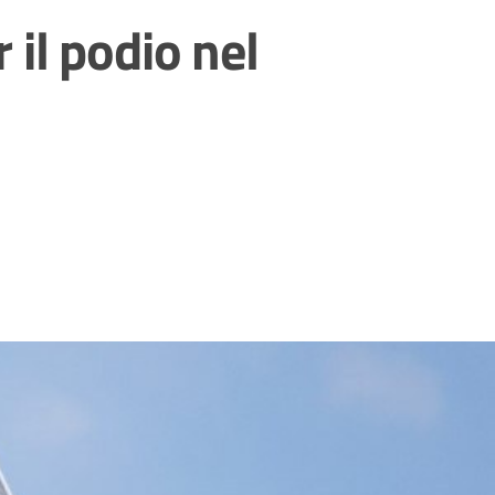
il podio nel