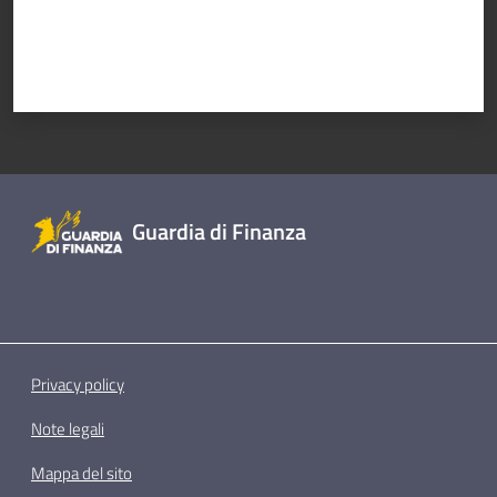
e media
Concorsi
Istituti di
formazione
Guardia di Finanza
Privacy policy
Note legali
Mappa del sito