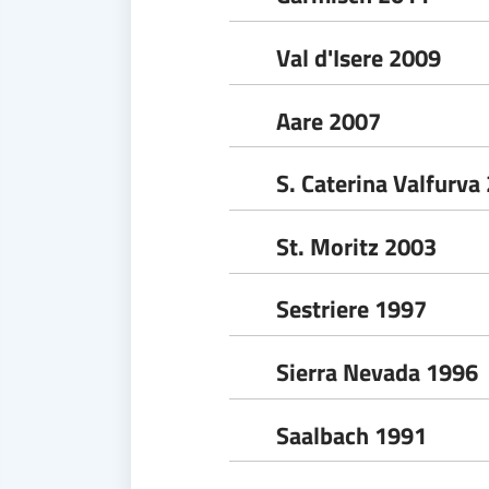
Val d'Isere 2009
Aare 2007
S. Caterina Valfurva
St. Moritz 2003
Sestriere 1997
Sierra Nevada 1996
Saalbach 1991