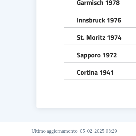
Garmisch 1978
Innsbruck 1976
St. Moritz 1974
Sapporo 1972
Cortina 1941
Ultimo aggiornamento
:
05-02-2025 08:29