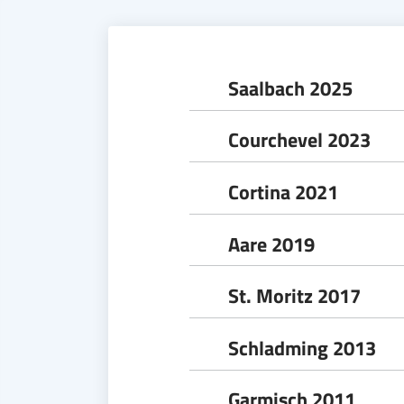
Saalbach 2025
Courchevel 2023
Cortina 2021
Aare 2019
St. Moritz 2017
Schladming 2013
Garmisch 2011