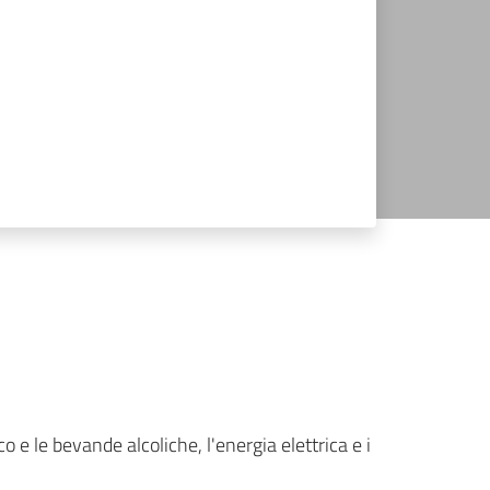
co e le bevande alcoliche, l'energia elettrica e i