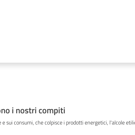
no i nostri compiti
e sui consumi, che colpisce i prodotti energetici, l'alcole etili