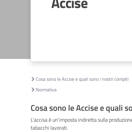
Accise
Cosa sono le Accise e quali sono i nostri compiti
Normativa
Cosa sono le Accise e quali so
L'accisa è un'imposta indiretta sulla produzione 
tabacchi lavorati.