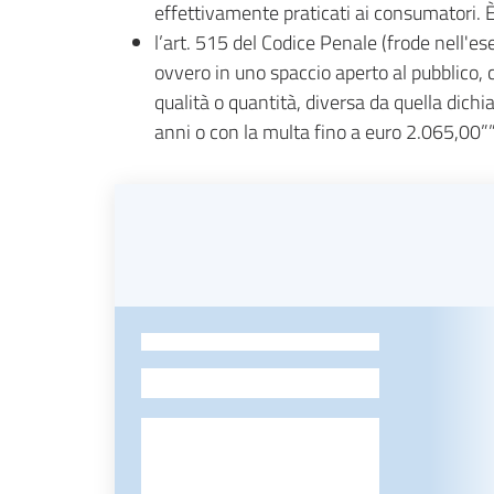
effettivamente praticati ai consumatori. È 
l’art. 515 del Codice Penale (frode nell'e
ovvero in uno spaccio aperto al pubblico,
qualità o quantità, diversa da quella dichia
anni o con la multa fino a euro 2.065,00””
-