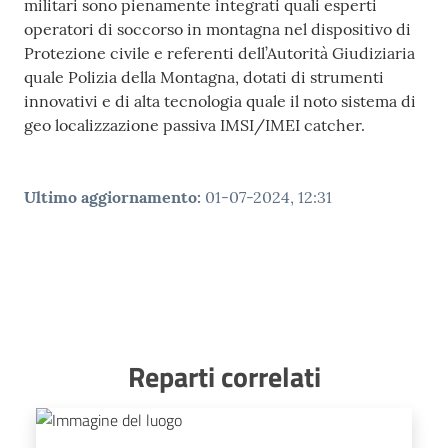
militari sono pienamente integrati quali esperti
operatori di soccorso in montagna nel dispositivo di
Protezione civile e referenti dell’Autorità Giudiziaria
quale Polizia della Montagna, dotati di strumenti
innovativi e di alta tecnologia quale il noto sistema di
geo localizzazione passiva IMSI/IMEI catcher.
Ultimo aggiornamento
:
01-07-2024, 12:31
Reparti correlati