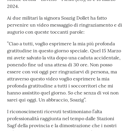
2024.
Ai due militari la signora Soazig Dollet ha fatto
pervenire un video messaggio di ringraziamento e di
augurio con queste toccanti parole:
”Ciao a tutti, voglio esprimere la mia più profonda
gratitudine in questo giorno speciale. Quel 15 Marzo
mi avete salvato la vita dopo una caduta accidentale,
ponendo fine ud una attesa di 30 ore. Non posso
essere con voi oggi per ringraziarvi di persona, ma
attraverso questo video voglio esprimere la mia
profonda gratitudine a tutti i soccorritori che mi
hanno assistito quel giorno. So che senza di voi non
sarei qui oggi. Un abbraccio, Soazig”.
I riconoscimenti ricevuti testimoniano l’alta
professionalità raggiunta nel tempo dalle Stazioni
Sagf della provincia e la dimostrazione che i nostri