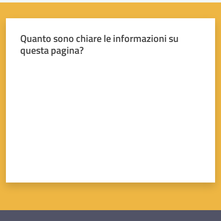
Quanto sono chiare le informazioni su
questa pagina?
Valuta da 1 a 5 stelle