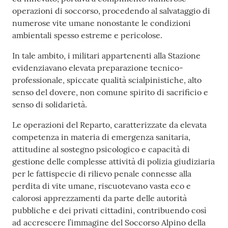
operazioni di soccorso, procedendo al salvataggio di
numerose vite umane nonostante le condizioni
ambientali spesso estreme e pericolose.
In tale ambito, i militari appartenenti alla Stazione
evidenziavano elevata preparazione tecnico-
professionale, spiccate qualità scialpinistiche, alto
senso del dovere, non comune spirito di sacrificio e
senso di solidarietà.
Le operazioni del Reparto, caratterizzate da elevata
competenza in materia di emergenza sanitaria,
attitudine al sostegno psicologico e capacità di
gestione delle complesse attività di polizia giudiziaria
per le fattispecie di rilievo penale connesse alla
perdita di vite umane, riscuotevano vasta eco e
calorosi apprezzamenti da parte delle autorità
pubbliche e dei privati cittadini, contribuendo così
ad accrescere l’immagine del Soccorso Alpino della