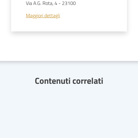
Via A.G. Rota, 4
-
23100
Maggiori dettagli
Contenuti correlati