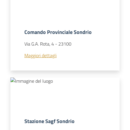
Comando Provinciale Sondrio
Via G.A. Rota, 4
-
23100
Maggiori dettagli
Stazione Sagf Sondrio