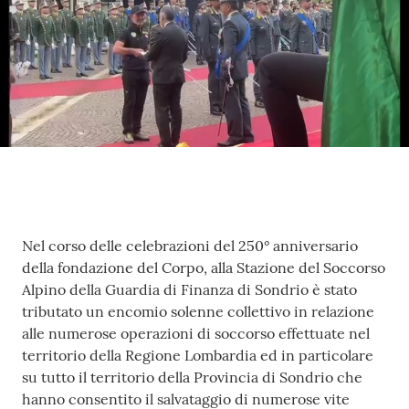
Concorsi
Istituti di
formazione
Contenuto
Nel corso delle celebrazioni del 250° anniversario
della fondazione del Corpo, alla Stazione del Soccorso
Alpino della Guardia di Finanza di Sondrio è stato
tributato un encomio solenne collettivo in relazione
alle numerose operazioni di soccorso effettuate nel
territorio della Regione Lombardia ed in particolare
su tutto il territorio della Provincia di Sondrio che
hanno consentito il salvataggio di numerose vite