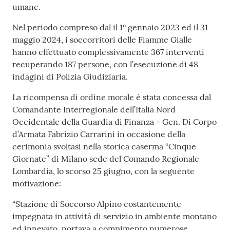
umane.
Nel periodo compreso dal il 1° gennaio 2023 ed il 31
maggio 2024, i soccorritori delle Fiamme Gialle
hanno effettuato complessivamente 367 interventi
recuperando 187 persone, con l’esecuzione di 48
indagini di Polizia Giudiziaria.
La ricompensa di ordine morale è stata concessa dal
Comandante Interregionale dell’Italia Nord
Occidentale della Guardia di Finanza - Gen. Di Corpo
d’Armata Fabrizio Carrarini in occasione della
cerimonia svoltasi nella storica caserma “Cinque
Giornate” di Milano sede del Comando Regionale
Lombardia, lo scorso 25 giugno, con la seguente
motivazione:
“Stazione di Soccorso Alpino costantemente
impegnata in attività di servizio in ambiente montano
ed innevato, portava a compimento numerose