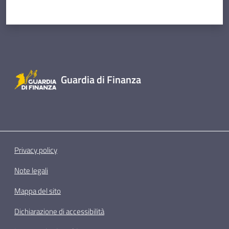
Guardia di Finanza
Privacy policy
Note legali
Mappa del sito
Dichiarazione di accessibilità