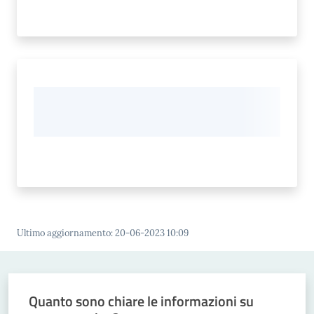
Ultimo aggiornamento
:
20-06-2023 10:09
Quanto sono chiare le informazioni su